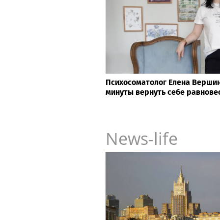
Психосоматолог Елена Вершини
минуты вернуть себе равнове
News-life