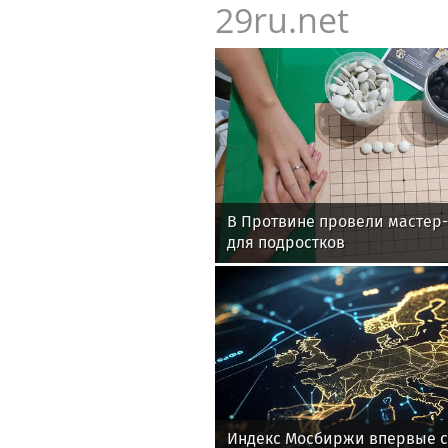
29ru.net
В Протвине провели мастер-
для подростков
Индекс Мосбиржи впервые с 