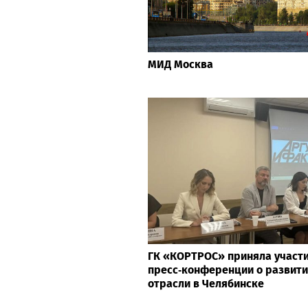
МИД Москва
ГК «КОРТРОС» приняла участи
пресс‑конференции о развити
отрасли в Челябинске