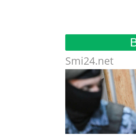
Smi24.net