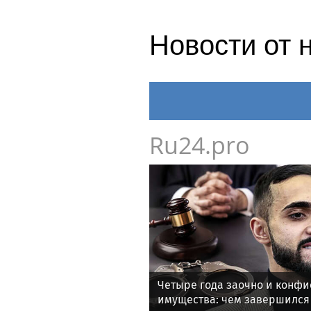
Новости от 
Ru24.pro
Четыре года заочно и конфи
имущества: чем завершился