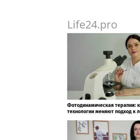
Life24.pro
Фотодинамическая терапия: 
технологии меняют подход к 