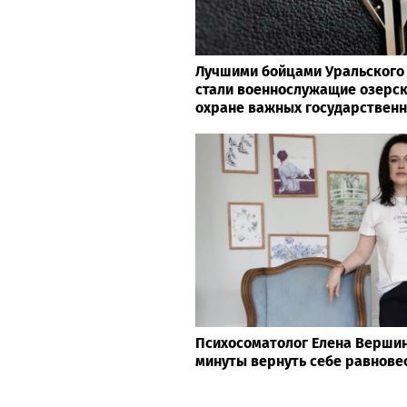
Лучшими бойцами Уральского 
стали военнослужащие озерск
охране важных государствен
Психосоматолог Елена Вершини
минуты вернуть себе равнове