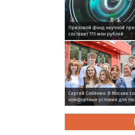
Призовой фонд научной пре
составит 111 млн рублей
Сергей Собянин: В Москве с
комфортные условия для л
активного отдыха