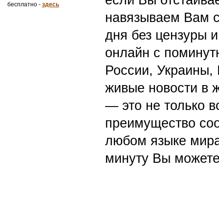
бесплатно -
здесь
навязываем Вам с
дня без цензуры и
онлайн с поминут
России, Украины,
живые новости в 
— это не только в
преимущество со
любом языке мира
минуту Вы можете