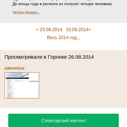
До конца года в регионе их получат четыре человека.
Читать дальше...
< 25.08.2014
10.09.2014>
Весь 2014 год...
Просматривали в Горняке 26.08.2014
Lokot.my1.ru
Спонсорский контент