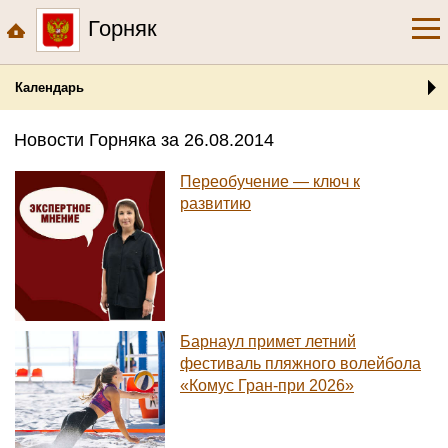
Горняк
Календарь
Новости Горняка за 26.08.2014
Переобучение — ключ к
развитию
Барнаул примет летний
фестиваль пляжного волейбола
«Комус Гран-при 2026»