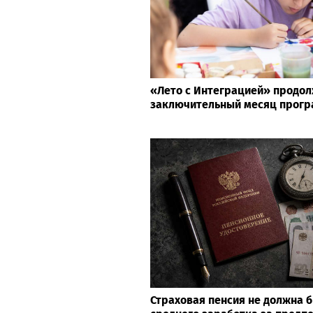
«Лето с Интеграцией» продол
заключительный месяц прог
Страховая пенсия не должна 