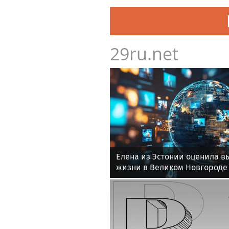
29ru.net
Елена из Эстонии оценила в
жизни в Великом Новгороде