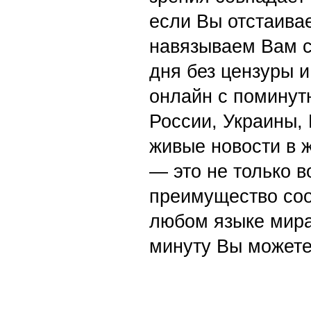
если Вы отстаивае
навязываем Вам с
дня без цензуры и
онлайн с поминут
России, Украины,
живые новости в 
— это не только в
преимущество со
любом языке мира
минуту Вы можете