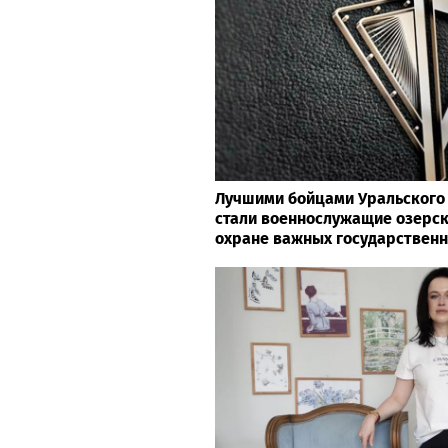
Лучшими бойцами Уральского 
стали военнослужащие озерск
охране важных государствен