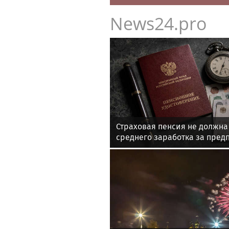
News24.pro
Страховая пенсия не должна
среднего заработка за пред
работы