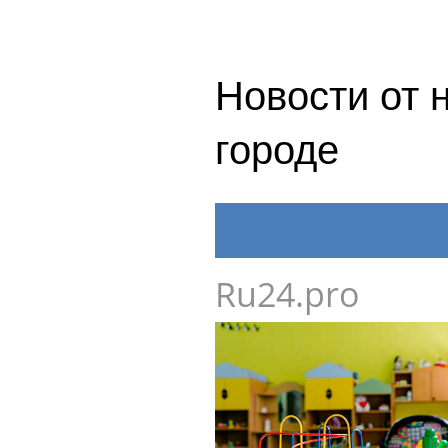
Новости от 
городе
Ru24.pro