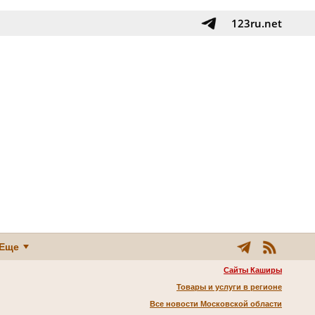
123ru.net
Еще
Сайты Каширы
Товары и услуги в регионе
Все новости Московской области