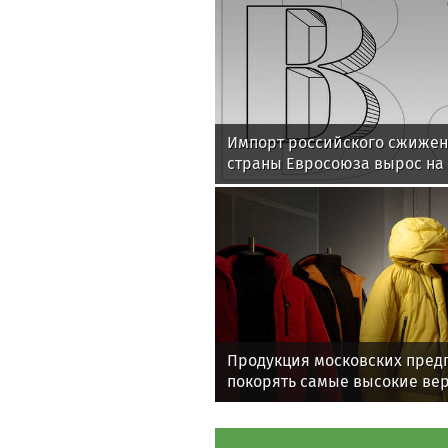
Импорт российского сжиженн
страны Евросоюза вырос на
Продукция московских пред
покорять самые высокие в