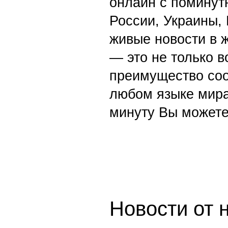
онлайн с поминут
России, Украины,
живые новости в 
— это не только в
преимущество со
любом языке мира
минуту Вы можете
Новости от 