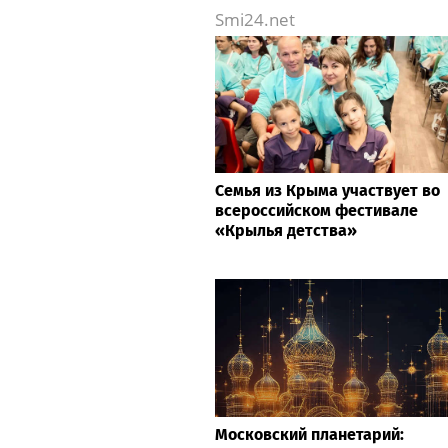
Smi24.net
Семья из Крыма участвует во
всероссийском фестивале
«Крылья детства»
Московский планетарий: