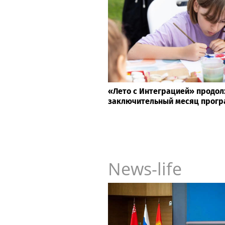
«Лето с Интеграцией» продол
заключительный месяц прог
News-life