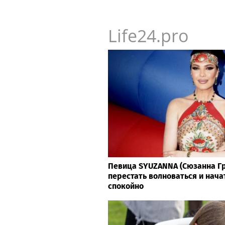
Life24.pro
Певица SYUZANNA (Сюзанна Гр
перестать волноваться и нача
спокойно