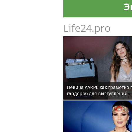
Э
Life24.pro
Певица ÁARPI: как грамотно 
гардероб для выступлений