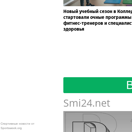
Новый учебный сезон в Колле
стартовали очные программы
фитнес-тренеров и специалис
здоровья
Smi24.net
Спортивные новости от
Sportsweek.org