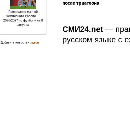
после триатлона
Расписание матчей
чемпионата России —
2026/2027 по футболу на 8
августа
СМИ24.net
— пра
русском языке с
Добавить новость -
здесь