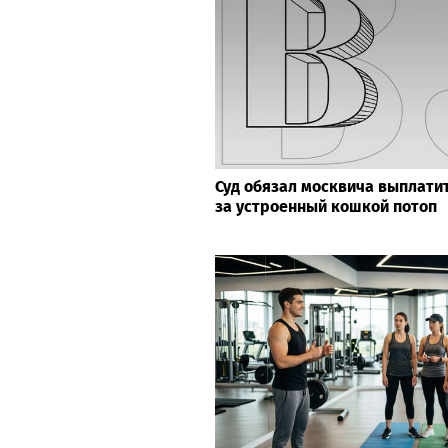
Суд обязал москвича выплатит
за устроенный кошкой потоп