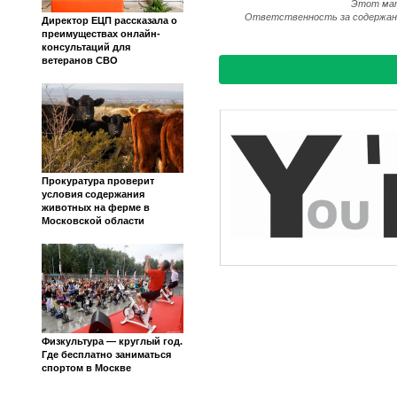
Этот мат
Ответственность за содержание
Директор ЕЦП рассказала о
преимуществах онлайн-
консультаций для
ветеранов СВО
Прокуратура проверит
условия содержания
животных на ферме в
Московской области
Физкультура — круглый год.
Где бесплатно заниматься
спортом в Москве