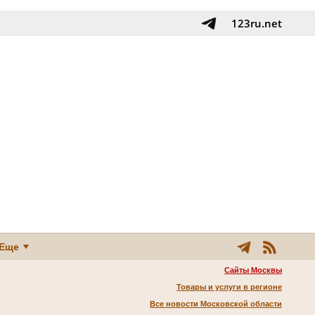
123ru.net
Еще
Сайты Москвы
Товары и услуги в регионе
Все новости Московской области