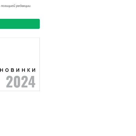
позицией редакции.