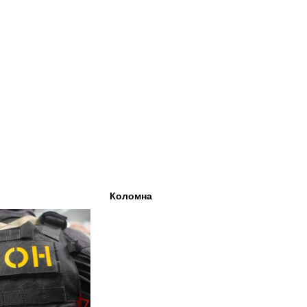
Коломна