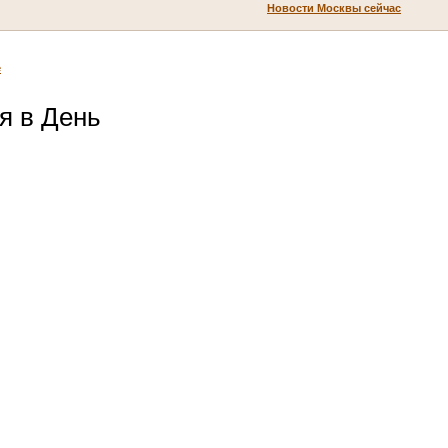
Новости Москвы сейчас
е
я в День