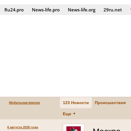
Ru24.pro
News‑life.pro
News‑life.org
29ru.net
123 Новости
Происшествия
Мобильная версия
Еще
6 августа 2026 года