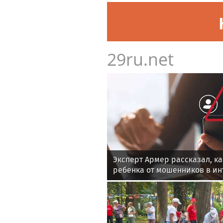
29ru.net
Эксперт Армер рассказал, к
ребенка от мошенников в ин