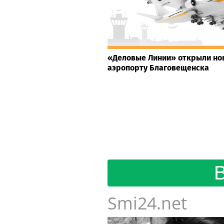
«Деловые Линии» открыли но
аэропорту Благовещенска
Smi24.net