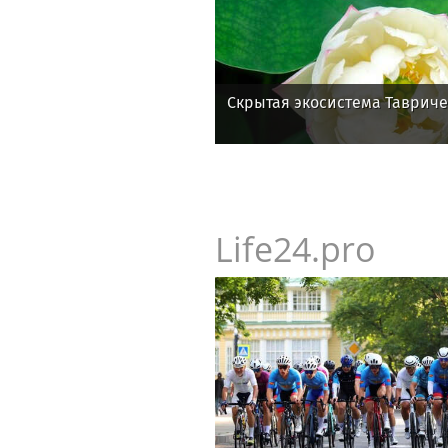
Скрытая экосистема Тавриче
Life24.pro