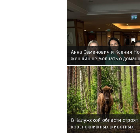
Анна Семенович и Ксения Н
женщин не молчать о домаш
В Калужской области строят
краснокнижных животных