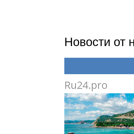
Новости от 
Ru24.pro