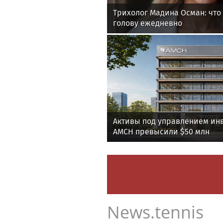
Трихолог Мадина Осман: что 
голову ежедневно
Активы под управлением ин
AMCH превысили $50 млн
News.tennis