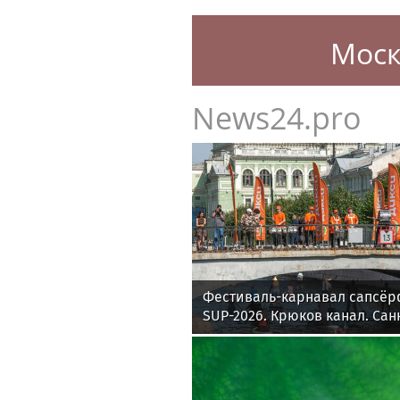
Моск
News24.pro
Фестиваль-карнавал сапсёр
SUP-2026. Крюков канал. Сан