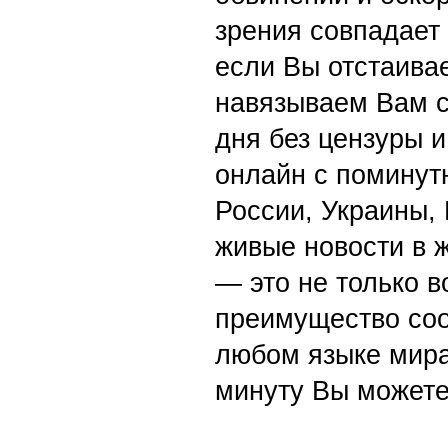
зрения совпадает
если Вы отстаивае
навязываем Вам с
дня без цензуры и
онлайн с поминут
России, Украины,
живые новости в 
— это не только в
преимущество со
любом языке мира
минуту Вы можете