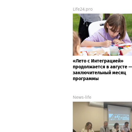
Life24.pro
«Лето с Интеграцией»
продолжается в августе 
заключительный месяц
программы
News-life