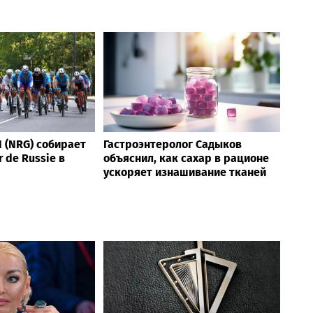
 (NRG) собирает
Гастроэнтеролог Садыков
 de Russie в
объяснил, как сахар в рационе
ускоряет изнашивание тканей