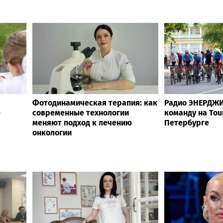
Фотодинамическая терапия: как
Радио ЭНЕРДЖИ
—
современные технологии
команду на Tour
меняют подход к лечению
Петербурге
онкологии