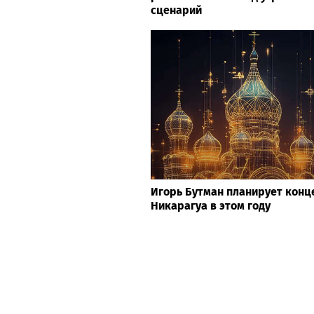
сценарий
Игорь Бутман планирует конц
Никарагуа в этом году