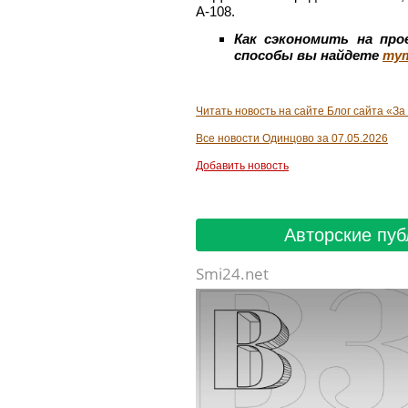
А‑108.
Как сэкономить на пр
способы вы найдете
ту
Читать новость на сайте Блог сайта «За
Все новости Одинцово за 07.05.2026
Добавить новость
Авторские пуб
Smi24.net