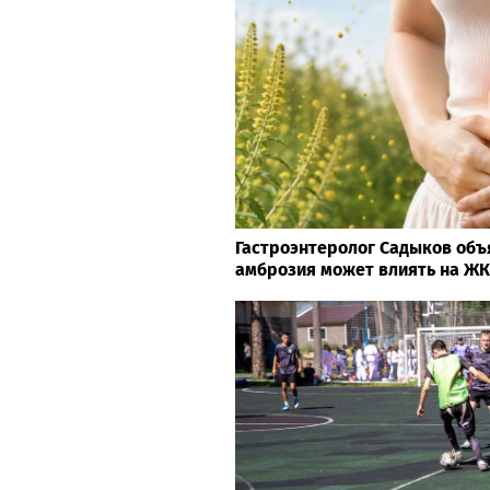
Гастроэнтеролог Садыков объ
амброзия может влиять на Ж