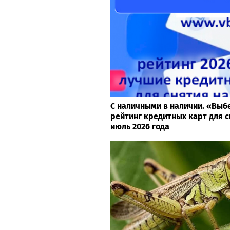
С наличными в наличии. «Выб
рейтинг кредитных карт для с
июль 2026 года