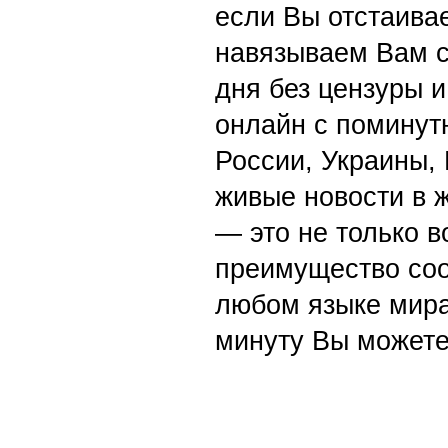
если Вы отстаивае
навязываем Вам с
дня без цензуры и
онлайн с поминут
России, Украины,
живые новости в 
— это не только в
преимущество со
любом языке мира
минуту Вы можете