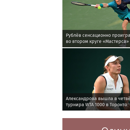
Рублёв сенсационно проигра
во втором круге «Мастерса»
Александрова вышла в четв
турнира WTA 1000 в Торонто