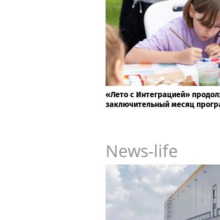
«Лето с Интеграцией» продол
заключительный месяц прог
News-life