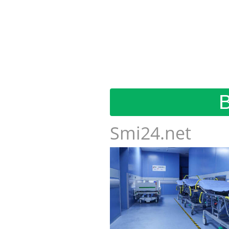
Smi24.net