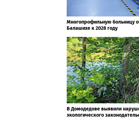
Многопрофильную больницу о
Балашихе к 2028 году
В Домодедове выявили наруш
экологического законодатель