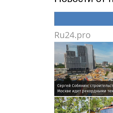
Ru24.pro
Сергей Собянин: строительс
Москве идет рекордными те