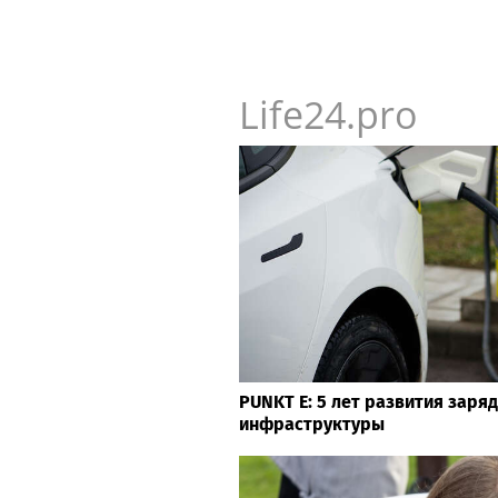
Life24.pro
PUNKT E: 5 лет развития заря
инфраструктуры