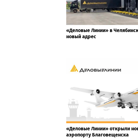
«Деловые Линии» в Челябинс
новый адрес
«Деловые Линии» открыли но
аэропорту Благовещенска