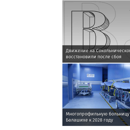
Движение на Сокольническо
восстановили после сбоя
Многопрофильную больницу 
Балашихе к 2028 году