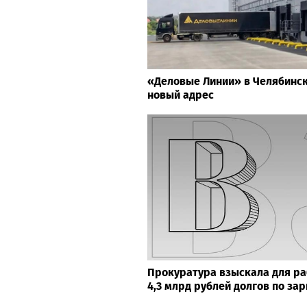
«Деловые Линии» в Челябинс
новый адрес
Прокуратура взыскала для р
4,3 млрд рублей долгов по за