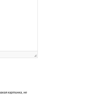
акая картинка, не