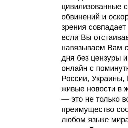
цивилизованные с
обвинений и оскор
зрения совпадает
если Вы отстаивае
навязываем Вам с
дня без цензуры и
онлайн с поминут
России, Украины,
живые новости в 
— это не только в
преимущество со
любом языке мира