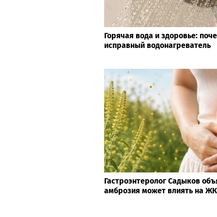
Горячая вода и здоровье: поч
исправный водонагреватель
Гастроэнтеролог Садыков объ
амброзия может влиять на Ж