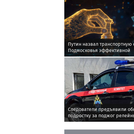
Путин назвал транспортную 
Подмосковья эффективной
Следователи предъявили о
подростку за поджог релей
Подмосковье