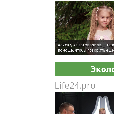
Алиса уже заговорила — теп
помощь, чтобы говорить ещ
Экол
Life24.pro