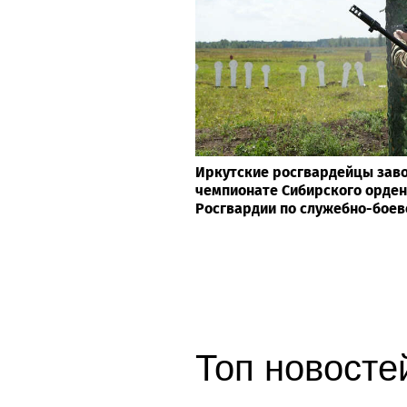
Иркутские росгвардейцы заво
чемпионате Сибирского орден
Росгвардии по служебно-боев
Топ новостей