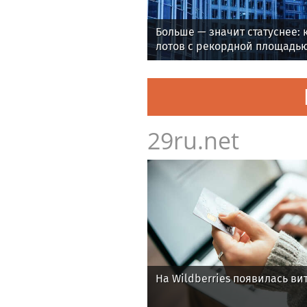
Больше — значит статуснее: 
лотов с рекордной площадью
29ru.net
На Wildberries появилась ви