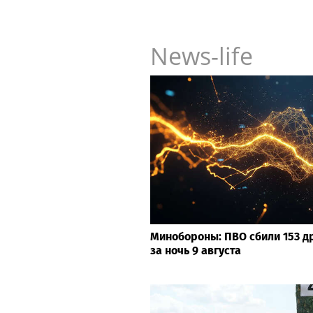
News-life
Минобороны: ПВО сбили 153 д
за ночь 9 августа