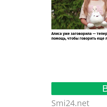
Алиса уже заговорила — тепер
помощь, чтобы говорить еще 
Smi24.net