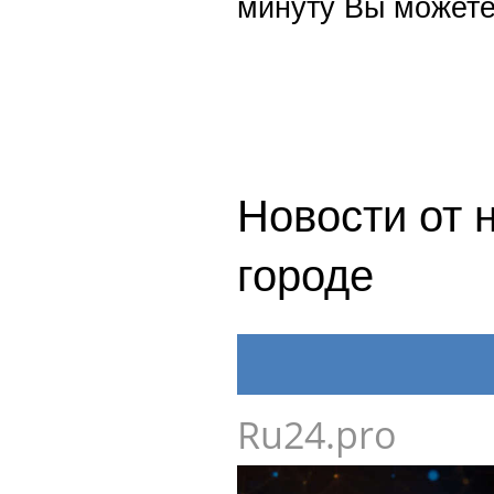
минуту Вы можете
Новости от 
городе
Ru24.pro