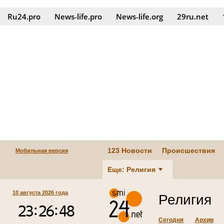
Ru24.pro
News‑life.pro
News‑life.org
29ru.net
123 Новости
Происшествия
Мобильная версия
Еще: Религия
10 августа 2026 года
Религия
Сегодня
Архив