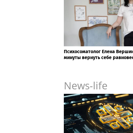
Психосоматолог Елена Вершини
минуты вернуть себе равнове
News-life