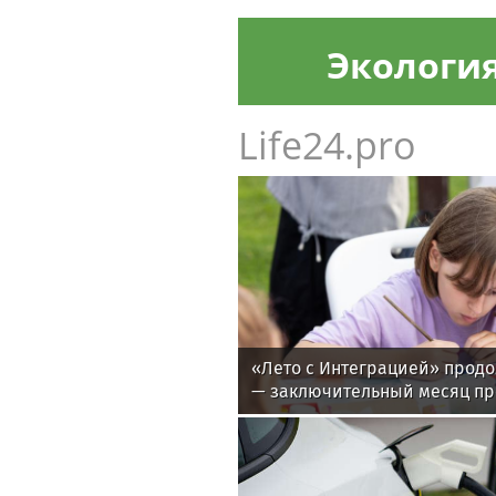
Экологи
Life24.pro
«Лето с Интеграцией» продо
— заключительный месяц п