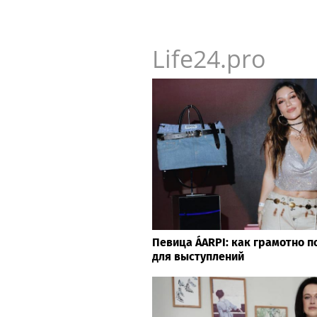
Life24.pro
Певица ÁARPI: как грамотно п
для выступлений