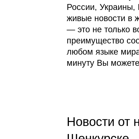
России, Украины,
живые новости в 
— это не только в
преимущество со
любом языке мира
минуту Вы можете
Новости от 
Шенкурске