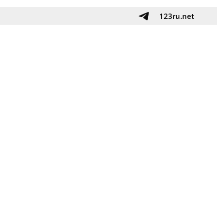
123ru.net