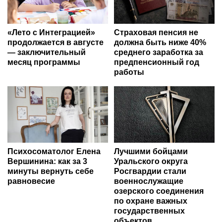
«Лето с Интеграцией»
Страховая пенсия не
продолжается в августе
должна быть ниже 40%
— заключительный
среднего заработка за
месяц программы
предпенсионный год
работы
Психосоматолог Елена
Лучшими бойцами
Вершинина: как за 3
Уральского округа
минуты вернуть себе
Росгвардии стали
равновесие
военнослужащие
озерского соединения
по охране важных
государственных
объектов