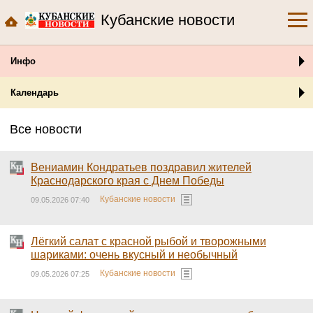
Кубанские новости
Инфо
Календарь
Все новости
Вениамин Кондратьев поздравил жителей
Краснодарского края с Днем Победы
Кубанские новости
09.05.2026 07:40
Лёгкий салат с красной рыбой и творожными
шариками: очень вкусный и необычный
Кубанские новости
09.05.2026 07:25