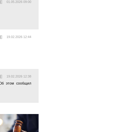
01.05.2026 09:00
19.02.2026 12:44
19.02.2026 12:38
 Об этом сообщил