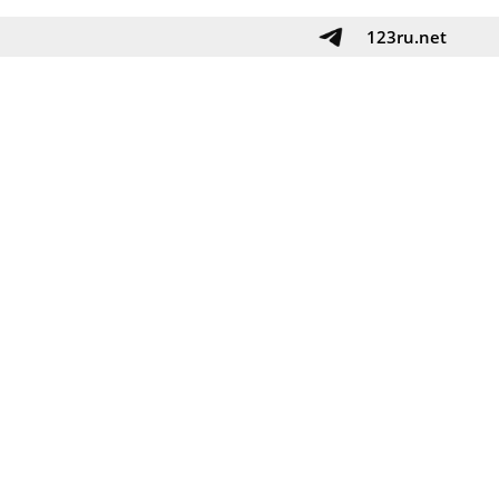
123ru.net