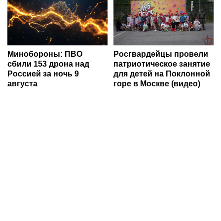
Минобороны: ПВО
Росгвардейцы провели
сбили 153 дрона над
патриотическое занятие
Россией за ночь 9
для детей на Поклонной
августа
горе в Москве (видео)