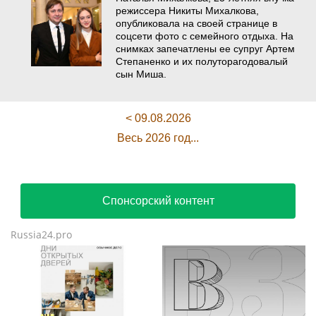
режиссера Никиты Михалкова,
опубликовала на своей странице в
соцсети фото с семейного отдыха. На
снимках запечатлены ее супруг Артем
Степаненко и их полуторагодовалый
сын Миша.
< 09.08.2026
Весь 2026 год...
Спонсорский контент
Russia24.pro