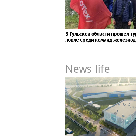
В Тульской области прошел т
ловле среди команд железно
News-life