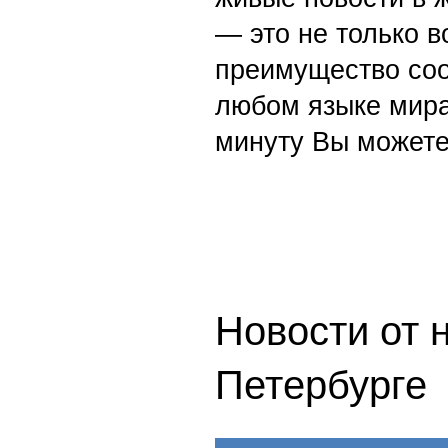
— это не только в
преимущество со
любом языке мира
минуту Вы можете
Новости от 
Петербурге