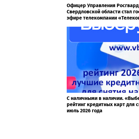
Офицер Управления Росгвард
Свердловской области стал го
эфире телекомпании «Телеко
С наличными в наличии. «Выб
рейтинг кредитных карт для с
июль 2026 года