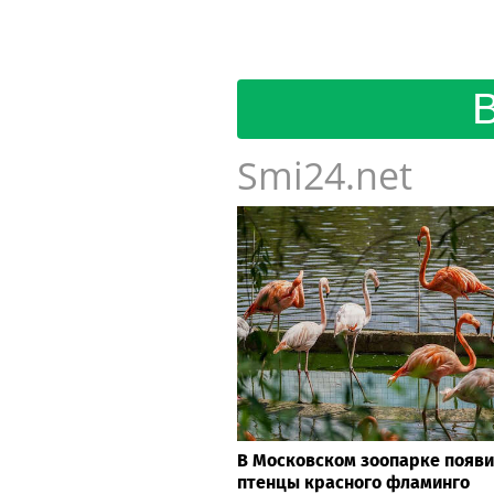
Smi24.net
В Московском зоопарке появи
птенцы красного фламинго