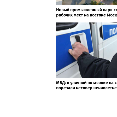
Новый промышленный парк со
рабочих мест на востоке Мос
МВД: в уличной потасовке на
порезали несовершеннолетне