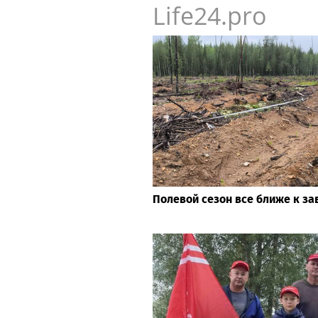
Life24.pro
Полевой сезон все ближе к з