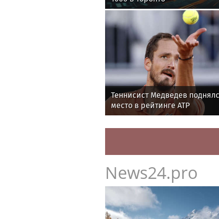
Теннисист Медведев поднялс
место в рейтинге ATP
News24.pro