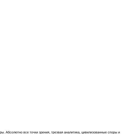
ы. Абсолютно все точки зрения, трезвая аналитика, цивилизованные споры и