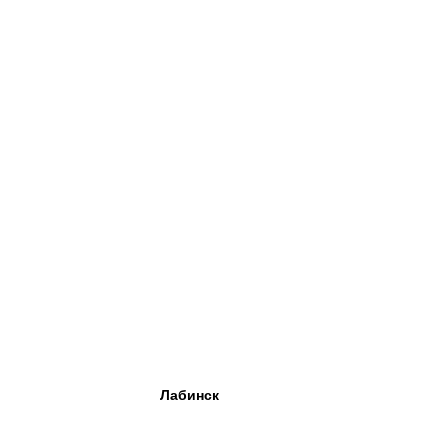
Лабинск