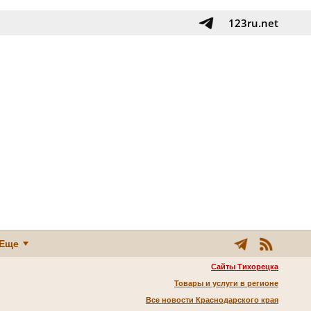
123ru.net
Еще
Сайты Тихорецка
Товары и услуги в регионе
Все новости Краснодарского края