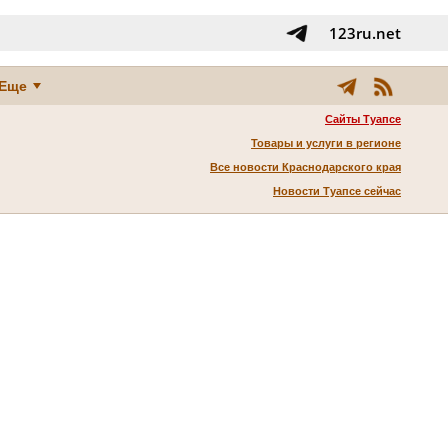
123ru.net
Еще
Сайты Туапсе
Товары и услуги в регионе
Все новости Краснодарского края
Новости Туапсе сейчас