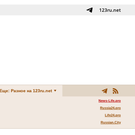
123ru.net
Еще: Разное на 123ru.net
News-Life.pro
Russia24.pro
Life24.pro
Russian.City