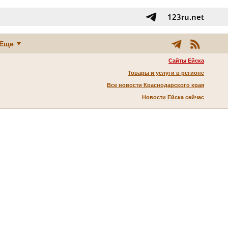
123ru.net
Еще
Сайты Ейска
Товары и услуги в регионе
Все новости Краснодарского края
Новости Ейска сейчас