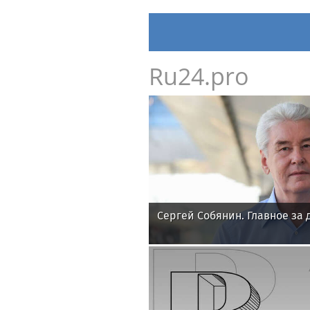
Ru24.pro
Сергей Собянин. Главное за 