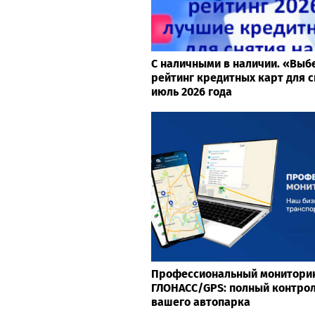
С наличными в наличии. «Выб
рейтинг кредитных карт для с
июль 2026 года
Профессиональный мониторин
ГЛОНАСС/GPS: полный контрол
вашего автопарка