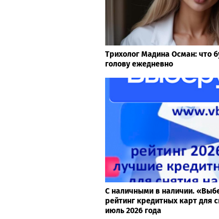
Трихолог Мадина Осман: что б
голову ежедневно
С наличными в наличии. «Выб
рейтинг кредитных карт для с
июль 2026 года