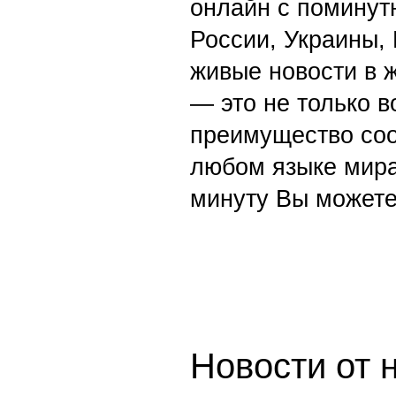
онлайн с поминут
России, Украины,
живые новости в 
— это не только в
преимущество со
любом языке мира
минуту Вы можете
Новости от 