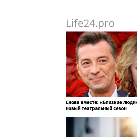
Life24.pro
Снова вместе: «Близкие люд
новый театральный сезон