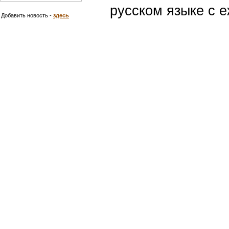
русском языке с
Добавить новость -
здесь