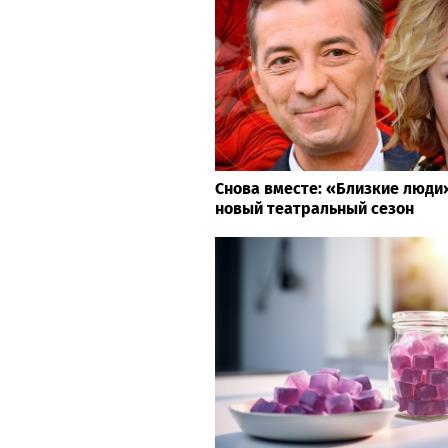
Снова вместе: «Близкие люд
новый театральный сезон