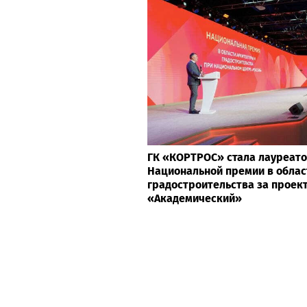
ГК «КОРТРОС» стала лауреат
Национальной премии в облас
градостроительства за проек
«Академический»