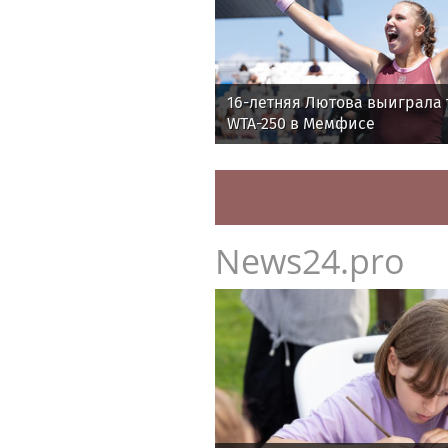
16-летняя Лютова выиграла 
WTA-250 в Мемфисе
News24.pro