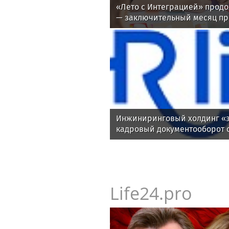
«Лето с Интеграцией» продо
— заключительный месяц п
Инжиниринговый холдинг «э
кадровый документооборот 
Life24.pro