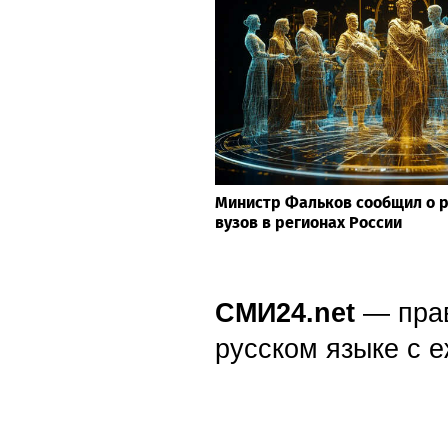
Министр Фальков сообщил о р
вузов в регионах России
СМИ24.net
— пра
русском языке с