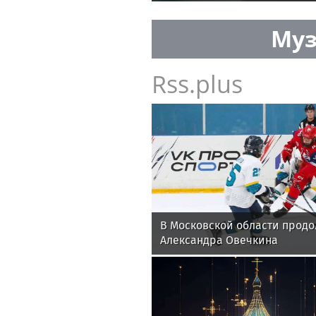
Муз
Rss.plus
В Московской области продол
Александра Овечкина