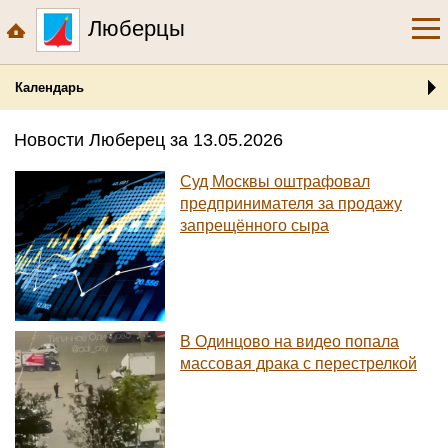
Люберцы
Календарь
Новости Люберец за 13.05.2026
Суд Москвы оштрафовал
предпринимателя за продажу
запрещённого сыра
В Одинцово на видео попала
массовая драка с перестрелкой