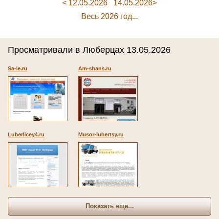
< 12.05.2026
14.05.2026>
Весь 2026 год...
Просматривали в Люберцах 13.05.2026
Sa-le.ru
Am-shans.ru
Luberlicey4.ru
Musor-lubertsy.ru
Показать еще...