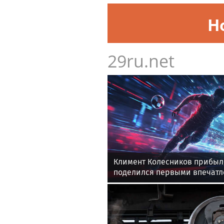
Н
29ru.net
Климент Колесников прибыл
поделился первыми впечат