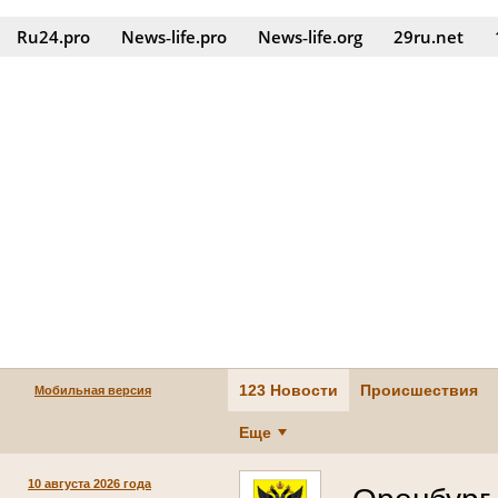
Ru24.pro
News‑life.pro
News‑life.org
29ru.net
123 Новости
Происшествия
Мобильная версия
Еще
10 августа 2026 года