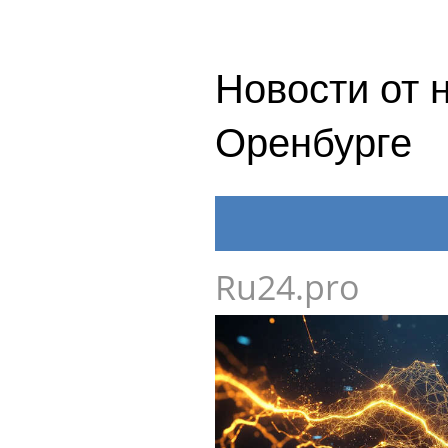
Новости от 
Оренбурге
Ru24.pro