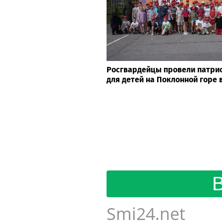
Росгвардейцы провели патри
для детей на Поклонной горе 
Smi24.net