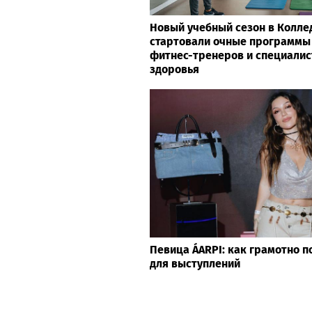
Новый учебный сезон в Колле
стартовали очные программы
фитнес-тренеров и специалис
здоровья
Певица ÁARPI: как грамотно п
для выступлений