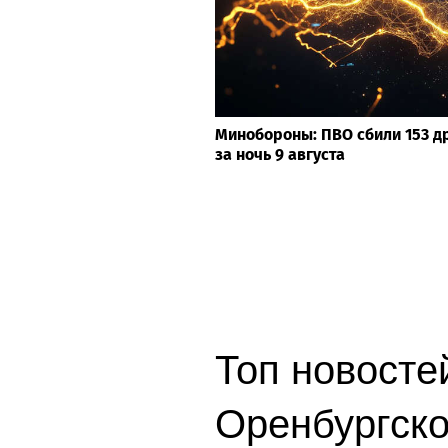
Минобороны: ПВО сбили 153 д
за ночь 9 августа
Топ новостей
Оренбургско