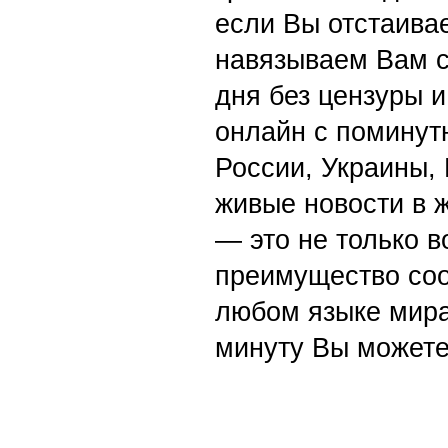
если Вы отстаивае
навязываем Вам с
дня без цензуры и
онлайн с поминут
России, Украины,
живые новости в 
— это не только в
преимущество со
любом языке мира
минуту Вы можете