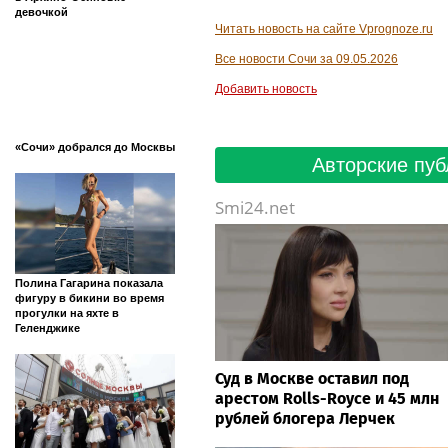
девочкой
Читать новость на сайте Vprognoze.ru
Все новости Сочи за 09.05.2026
Добавить новость
«Сочи» добрался до Москвы
Авторские пуб
Smi24.net
Полина Гагарина показала
фигуру в бикини во время
прогулки на яхте в
Геленджике
Суд в Москве оставил под
арестом Rolls-Royce и 45 млн
рублей блогера Лерчек