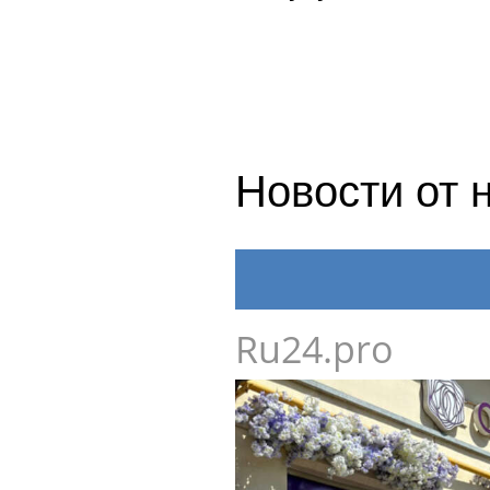
Новости от 
Ru24.pro