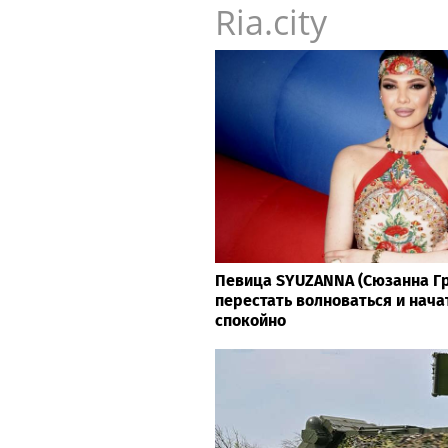
Ria.city
Певица SYUZANNA (Сюзанна Гр
перестать волноваться и нача
спокойно