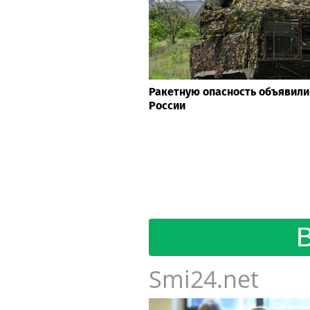
Ракетную опасность объявили
России
Smi24.net