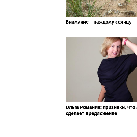
Внимание – каждому сеянцу
Ольга Романив: признаки, что
сделает предложение