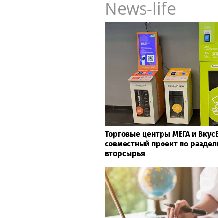
News-life
Торговые центры МЕГА и Вкус
совместный проект по раздел
вторсырья