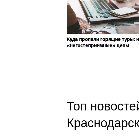
Куда пропали горящие туры: 
«негостеприимные» цены
Топ новостей
Краснодарск